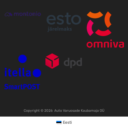
Copyright ©
2026
Auto Varuosade Kaubamaja OÜ
Eesti