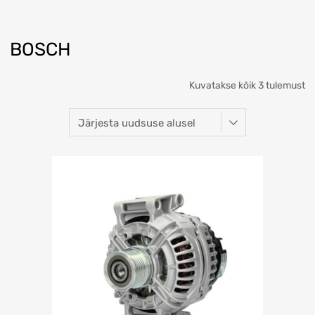
BOSCH
Kuvatakse kõik 3 tulemust