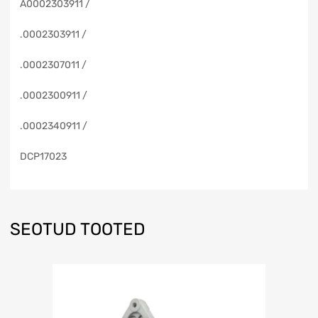
A0002303911 /
.0002303911 /
.0002307011 /
.0002300911 /
.0002340911 /
DCP17023
SEOTUD TOOTED