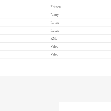
Friesen
Remy
Lucas
Lucas
RNL
Valeo
Valeo