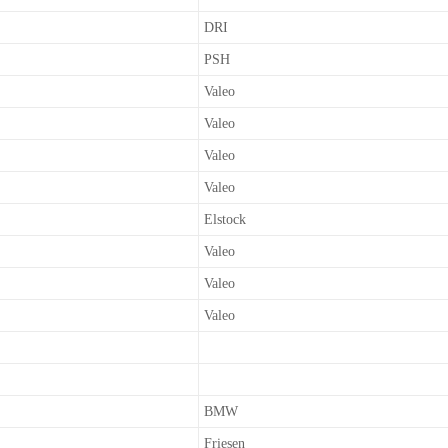
DRI
PSH
Valeo
Valeo
Valeo
Valeo
Elstock
Valeo
Valeo
Valeo
BMW
Friesen