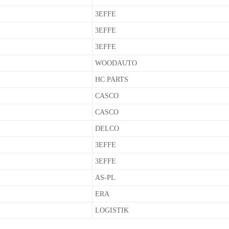
3EFFE
3EFFE
3EFFE
WOODAUTO
HC PARTS
CASCO
CASCO
DELCO
3EFFE
3EFFE
AS-PL
ERA
LOGISTIK