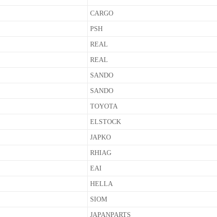
CARGO
PSH
REAL
REAL
SANDO
SANDO
TOYOTA
ELSTOCK
JAPKO
RHIAG
EAI
HELLA
SIOM
JAPANPARTS