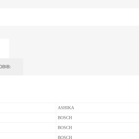
OBIB:
ASHIKA
BOSCH
BOSCH
BOSCH