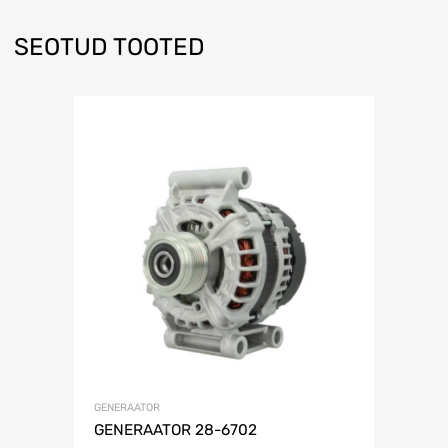
SEOTUD TOOTED
GENERAATOR
GENERAATOR 28-6702