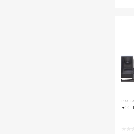
ROOLILA
ROOLI